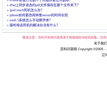
» iPhone普通方法删不了的程序要怎么删除？
» iPad上同步进去的pdf文件保存在那个文件夹下？
» ipod touch死机怎么办？
» iphone如何更改闹钟里snooze的时间长短
» wm6.5系统怎么手动换字体？
» 接听电话死机的解决办法有什么？
敬请注意：百科问答网内容来源于网络或民间经验收集，仅供
关于我们 
百科问答网 Copyright ©2005 - 
辽I