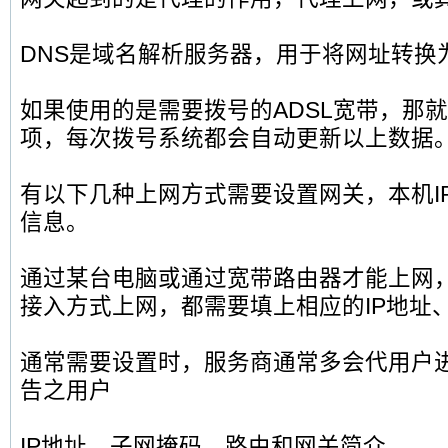
DNS是域名解析服务器，用于将网址转换为
如果使用的是需要拨号的ADSL宽带，那
项，每次拨号系统都会自动更新以上数据
有以下几种上网方式需要设置网关，本机I
信息。
通过某台电脑或通过宽带路由器才能上网，
接入方式上网，都需要填上相应的IP地址
通常需要设置时，服务商通常多会代用户
告之用户
IP地址、子网掩码、路由和网关简介